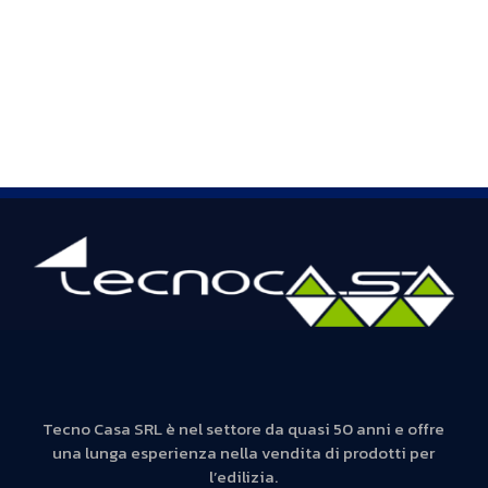
Tecno Casa SRL è nel settore da quasi 50 anni e offre
una lunga esperienza nella vendita di prodotti per
l’edilizia.