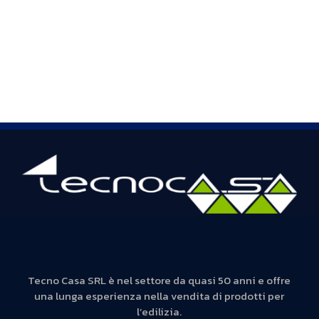
Tecno Casa SRL è nel settore da quasi 50 anni e offre
una lunga esperienza nella vendita di prodotti per
l’edilizia.