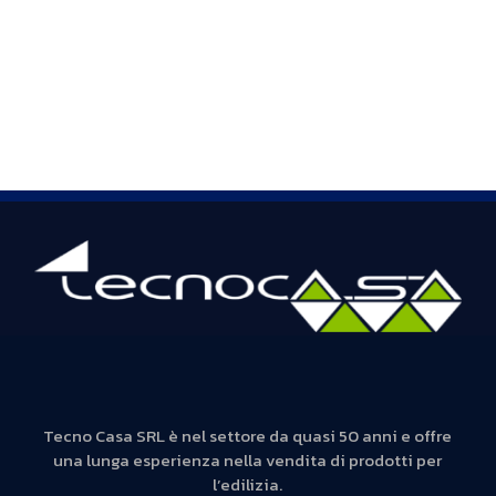
Tecno Casa SRL è nel settore da quasi 50 anni e offre
una lunga esperienza nella vendita di prodotti per
l’edilizia.