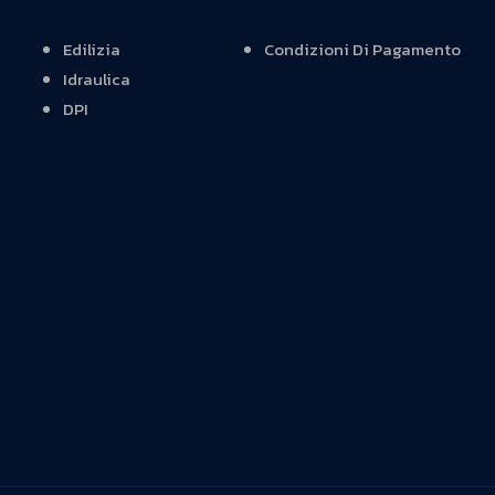
Edilizia
Condizioni Di Pagamento
Idraulica
DPI