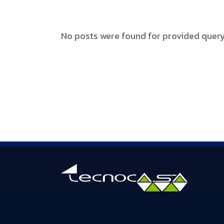
No posts were found for provided quer