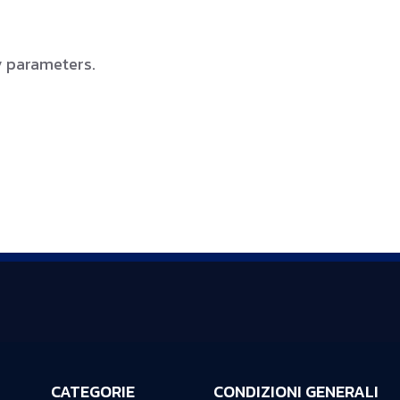
y parameters.
CATEGORIE
CONDIZIONI GENERALI