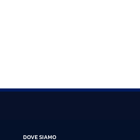
DOVE SIAMO