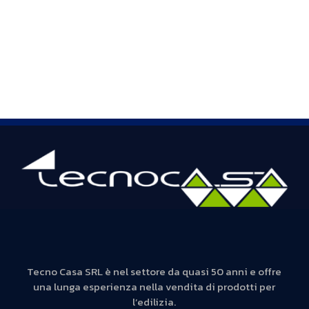
Tecno Casa SRL è nel settore da quasi 50 anni e offre
una lunga esperienza nella vendita di prodotti per
l’edilizia.