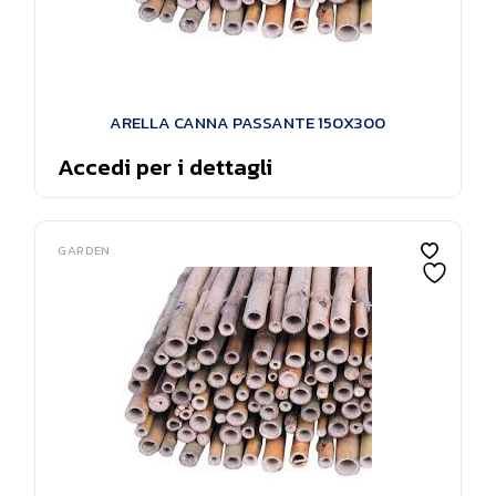
ARELLA CANNA PASSANTE 150X300
Accedi per i dettagli
GARDEN