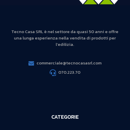
Tecno Casa SRL è nel settore da quasi 50 anni e offre
una lunga esperienza nella vendita di prodotti per
l’edilizia.
commerciale@tecnocasasrl.com
070.223.70
CATEGORIE