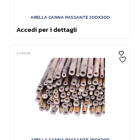
ARELLA CANNA PASSANTE 200X300
Accedi per i dettagli
GARDEN
ARELLA CANNA PASSANTE 250X300