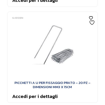
Accedi per i dettagli
GARDEN
PICCHETTI A U PER FISSAGGIO PRATO – 20 PZ –
DIMENSIONI MM3 X 15CM
Accedi per i dettagli