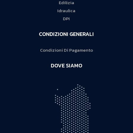
Edilizia
Idraulica
DPI
CONDIZIONI GENERALI
Condizioni Di Pagamento
DOVE SIAMO