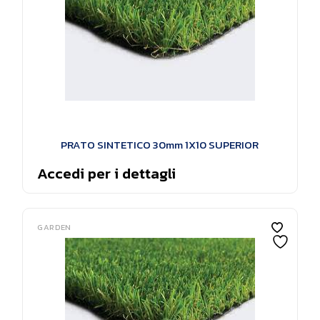
PRATO SINTETICO 30mm 1X10 SUPERIOR
Accedi per i dettagli
GARDEN