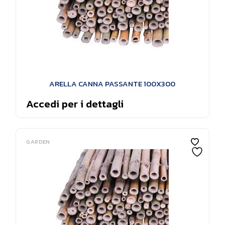
ARELLA CANNA PASSANTE 100X300
Accedi per i dettagli
GARDEN