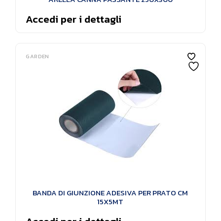
Accedi per i dettagli
GARDEN
BANDA DI GIUNZIONE ADESIVA PER PRATO CM
15X5MT