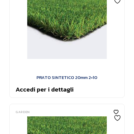
PRATO SINTETICO 20mm 2×10
Accedi per i dettagli
GARDEN