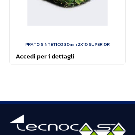
PRATO SINTETICO 30mm 2X10 SUPERIOR
Accedi per i dettagli