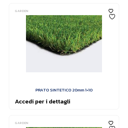
GARDEN
PRATO SINTETICO 20mm 1×10
Accedi per i dettagli
GARDEN