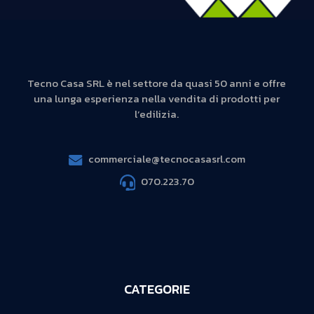
Tecno Casa SRL è nel settore da quasi 50 anni e offre
una lunga esperienza nella vendita di prodotti per
l’edilizia.
commerciale@tecnocasasrl.com
070.223.70
CATEGORIE