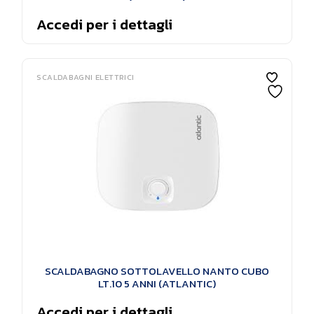
Accedi per i dettagli
SCALDABAGNI ELETTRICI
SCALDABAGNO SOTTOLAVELLO NANTO CUBO
LT.10 5 ANNI (ATLANTIC)
Accedi per i dettagli