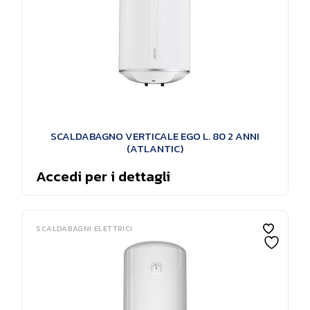
SCALDABAGNO VERTICALE EGO L. 80 2 ANNI
(ATLANTIC)
Accedi per i dettagli
SCALDABAGNI ELETTRICI