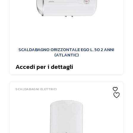
SCALDABAGNO ORIZZONTALE EGO L. 50 2 ANNI
(ATLANTIC)
Accedi per i dettagli
SCALDABAGNI ELETTRICI