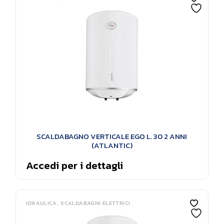
SCALDABAGNO VERTICALE EGO L. 30 2 ANNI
(ATLANTIC)
Accedi per i dettagli
IDRAULICA
SCALDABAGNI ELETTRICI