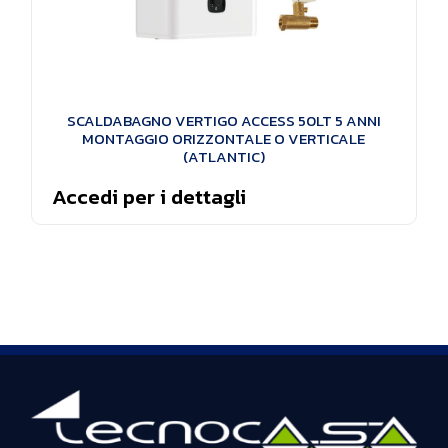
SCALDABAGNO VERTIGO ACCESS 50LT 5 ANNI
MONTAGGIO ORIZZONTALE O VERTICALE
(ATLANTIC)
Accedi per i dettagli