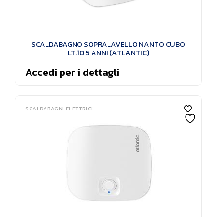
SCALDABAGNO SOPRALAVELLO NANTO CUBO
LT.10 5 ANNI (ATLANTIC)
Accedi per i dettagli
SCALDABAGNI ELETTRICI