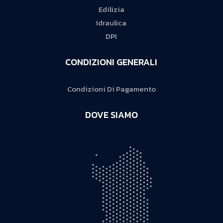
Edilizia
Idraulica
DPI
CONDIZIONI GENERALI
Condizioni Di Pagamento
DOVE SIAMO