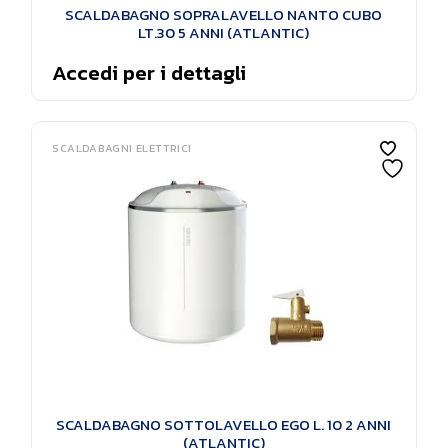
SCALDABAGNO SOPRALAVELLO NANTO CUBO
LT.30 5 ANNI (ATLANTIC)
Accedi per i dettagli
SCALDABAGNI ELETTRICI
SCALDABAGNO SOTTOLAVELLO EGO L. 10 2 ANNI
(ATLANTIC)