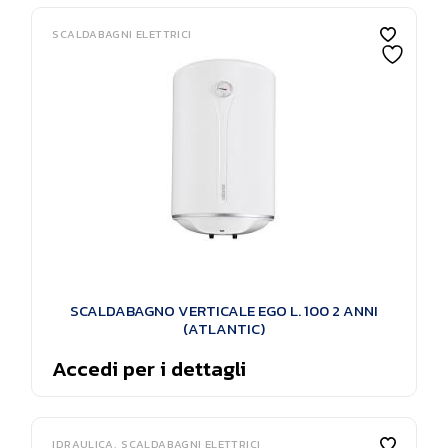
SCALDABAGNI ELETTRICI
SCALDABAGNO VERTICALE EGO L. 100 2 ANNI
(ATLANTIC)
Accedi per i dettagli
IDRAULICA
SCALDABAGNI ELETTRICI