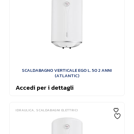
SCALDABAGNO VERTICALE EGO L. 50 2 ANNI
(ATLANTIC)
Accedi per i dettagli
IDRAULICA
SCALDABAGNI ELETTRICI