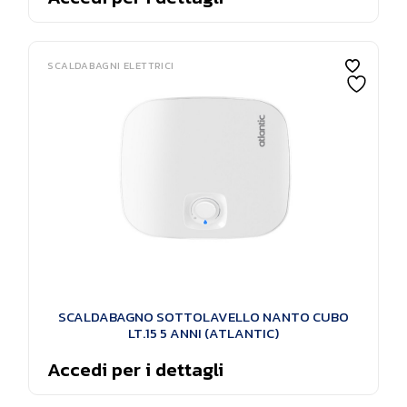
SCALDABAGNI ELETTRICI
SCALDABAGNO SOTTOLAVELLO NANTO CUBO
LT.15 5 ANNI (ATLANTIC)
Accedi per i dettagli