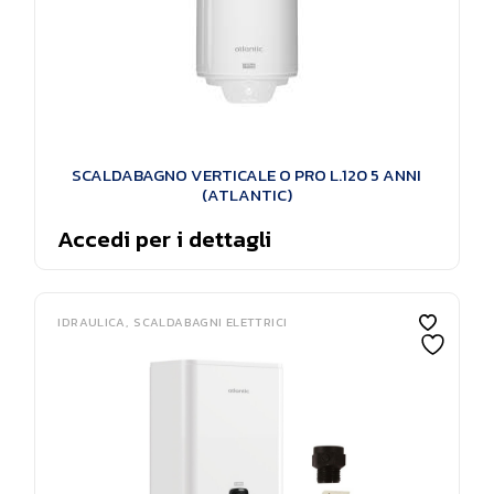
SCALDABAGNO VERTICALE O PRO L.120 5 ANNI
(ATLANTIC)
Accedi per i dettagli
IDRAULICA
SCALDABAGNI ELETTRICI