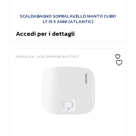
SCALDABAGNO SOPRALAVELLO NANTO CUBO
LT.15 5 ANNI (ATLANTIC)
Accedi per i dettagli
IDRAULICA
SCALDABAGNI ELETTRICI