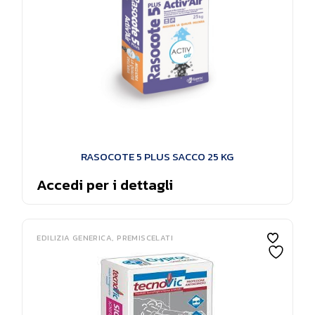
RASOCOTE 5 PLUS SACCO 25 KG
Accedi per i dettagli
EDILIZIA GENERICA
PREMISCELATI