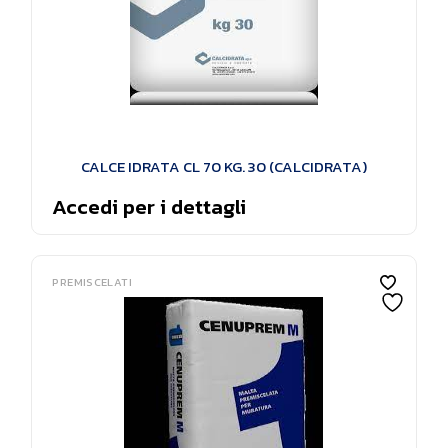
CALCE IDRATA CL 70 KG. 30 (CALCIDRATA)
Accedi per i dettagli
PREMISCELATI