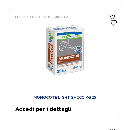
EDILIZIA GENERICA
PREMISCELATI
MONOCOTE LIGHT SACCO KG 25
Accedi per i dettagli