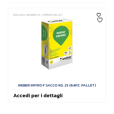
EDILIZIA GENERICA
PREMISCELATI
WEBER MP910 F SACCO KG. 25 (64PZ. PALLET)
Accedi per i dettagli