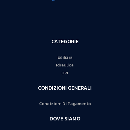
CATEGORIE
Edilizia
Idraulica
DPI
CONDIZIONI GENERALI
Condizioni Di Pagamento
DOVE SIAMO