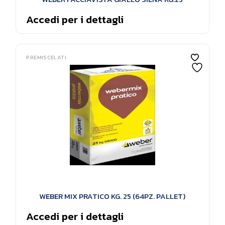
Accedi per i dettagli
PREMISCELATI
WEBER MIX PRATICO KG. 25 (64PZ. PALLET)
Accedi per i dettagli