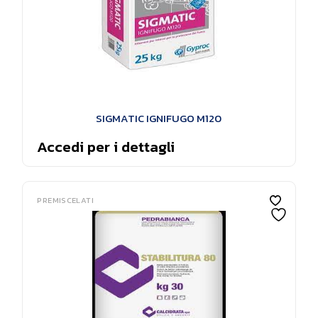
SIGMATIC IGNIFUGO M120
Accedi per i dettagli
PREMISCELATI