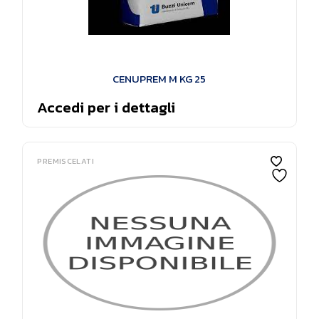
CENUPREM M KG 25
Accedi per i dettagli
PREMISCELATI