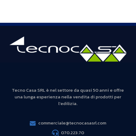
Tecno Casa SRL è nel settore da quasi 50 anni e offre
una lunga esperienza nella vendita di prodotti per
l’edilizia.
commerciale@tecnocasasrl.com
070.223.70