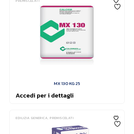
PREMISCELATI
MX 130 KG 25
Accedi per i dettagli
EDILIZIA GENERICA
PREMISCELATI