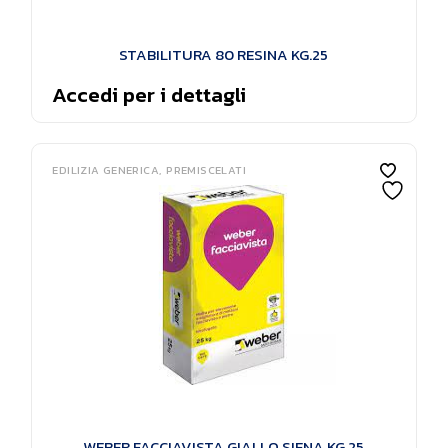
STABILITURA 80 RESINA KG.25
Accedi per i dettagli
EDILIZIA GENERICA
PREMISCELATI
WEBER FACCIAVISTA GIALLO SIENA KG.25