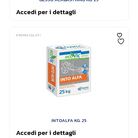
Accedi per i dettagli
PREMISCELATI
INTOALFA KG. 25
Accedi per i dettagli