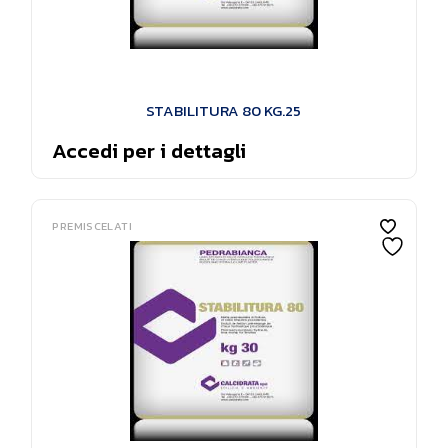
STABILITURA 80 KG.25
Accedi per i dettagli
PREMISCELATI