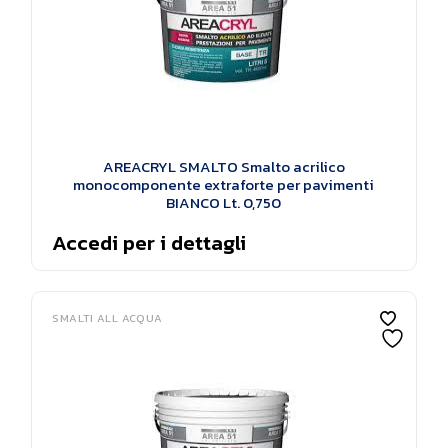
AREACRYL SMALTO Smalto acrilico
monocomponente extraforte per pavimenti
BIANCO Lt. 0,750
Accedi per i dettagli
SMALTI ALL ACQUA