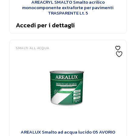
AREACRYL SMALTO Smalto acrilico
monocomponente extraforte per pavimenti
TRASPARENTE Lt. 5
Accedi per i dettagli
SMALTI ALL ACQUA
AREALUX Smalto ad acqua lucido 05 AVORIO