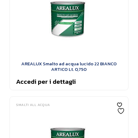
AREALUX Smalto ad acqua lucido 22 BIANCO
ARTICO Lt. 0,750
Accedi per i dettagli
SMALTI ALL ACQUA