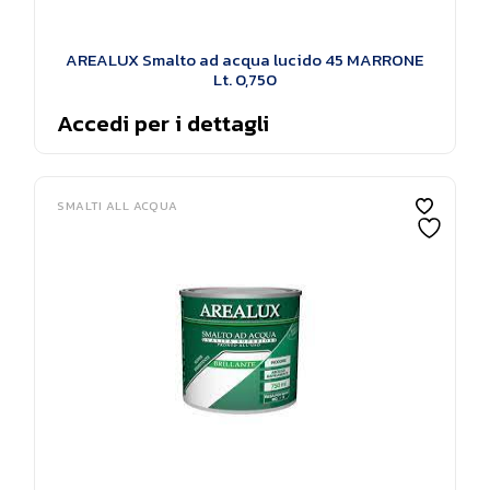
AREALUX Smalto ad acqua lucido 45 MARRONE
Lt. 0,750
Accedi per i dettagli
SMALTI ALL ACQUA