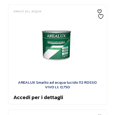
SMALTI ALL ACQUA
AREALUX Smalto ad acqua lucido 112 ROSSO
VIVO Lt. 0,750
Accedi per i dettagli