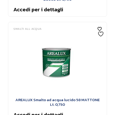
Accedi per i dettagli
SMALTI ALL ACQUA
AREALUX Smalto ad acqua lucido 58 MATTONE
Lt. 0,750
Accedi per i dettagli