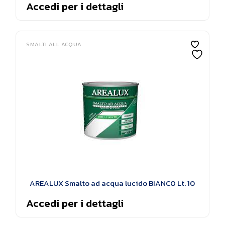
Accedi per i dettagli
SMALTI ALL ACQUA
AREALUX Smalto ad acqua lucido BIANCO Lt. 10
Accedi per i dettagli