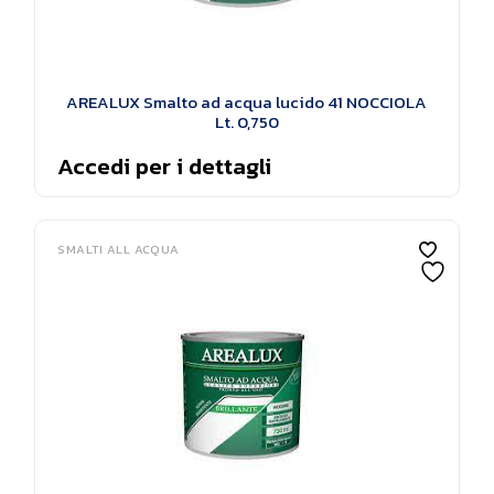
AREALUX Smalto ad acqua lucido 41 NOCCIOLA
Lt. 0,750
Accedi per i dettagli
SMALTI ALL ACQUA