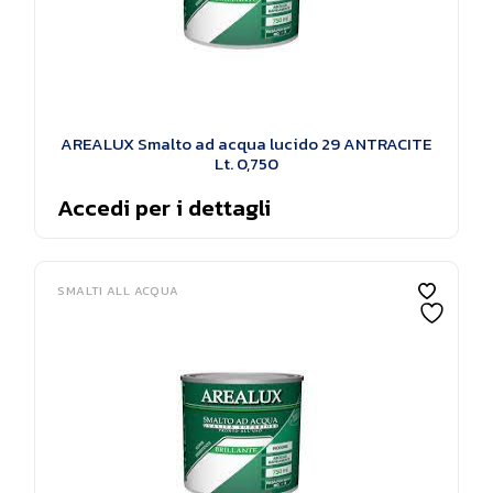
AREALUX Smalto ad acqua lucido 29 ANTRACITE
Lt. 0,750
Accedi per i dettagli
SMALTI ALL ACQUA