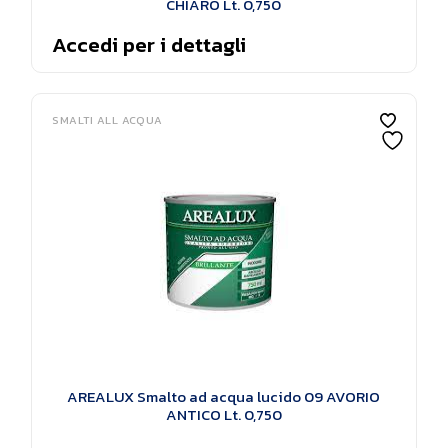
CHIARO Lt. 0,750
Accedi per i dettagli
SMALTI ALL ACQUA
AREALUX Smalto ad acqua lucido 09 AVORIO
ANTICO Lt. 0,750