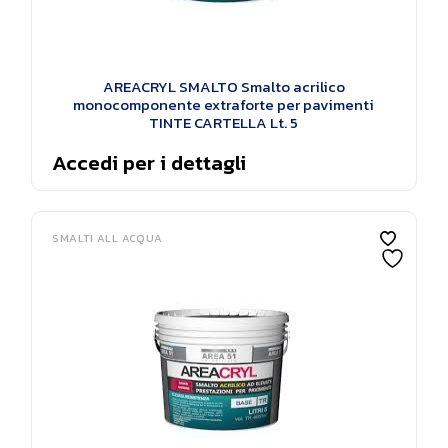
AREACRYL SMALTO Smalto acrilico
monocomponente extraforte per pavimenti
TINTE CARTELLA Lt. 5
Accedi per i dettagli
SMALTI ALL ACQUA