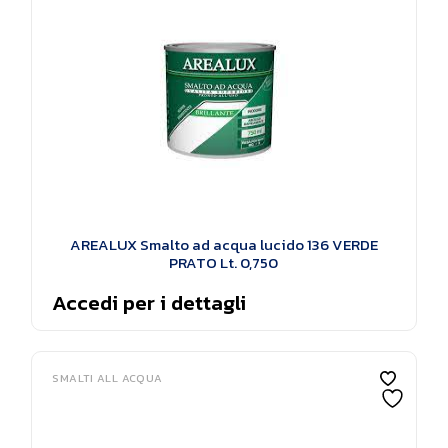
AREALUX Smalto ad acqua lucido 136 VERDE
PRATO Lt. 0,750
Accedi per i dettagli
SMALTI ALL ACQUA