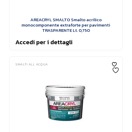
AREACRYL SMALTO Smalto acrilico
monocomponente extraforte per pavimenti
TRASPARENTE Lt. 0,750
Accedi per i dettagli
SMALTI ALL ACQUA