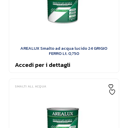
AREALUX Smalto ad acqua lucido 24 GRIGIO
FERRO Lt. 0,750
Accedi per i dettagli
SMALTI ALL ACQUA