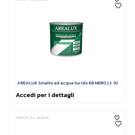
AREALUX Smalto ad acqua lucido 68 NERO Lt. 10
Accedi per i dettagli
SMALTI ALL ACQUA