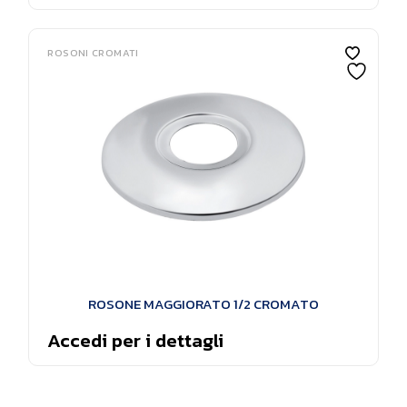
ROSONI CROMATI
ROSONE MAGGIORATO 1/2 CROMATO
Accedi per i dettagli