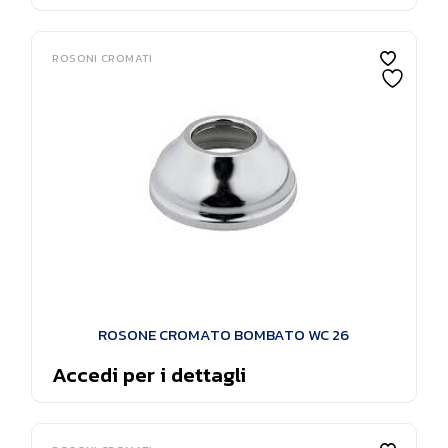
ROSONI CROMATI
ROSONE CROMATO BOMBATO WC 26
Accedi per i dettagli