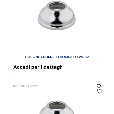
ROSONE CROMATO BOMBATO WC 32
Accedi per i dettagli
ROSONI CROMATI