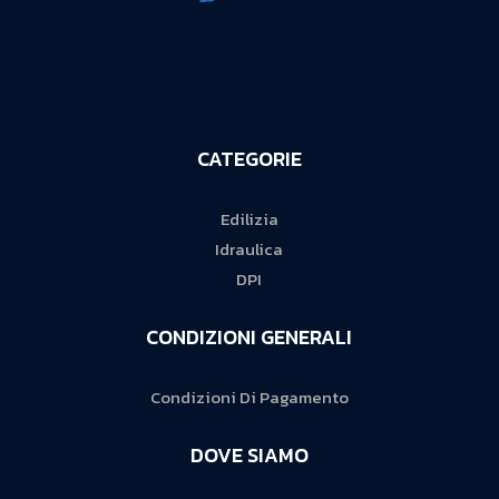
CATEGORIE
Edilizia
Idraulica
DPI
CONDIZIONI GENERALI
Condizioni Di Pagamento
DOVE SIAMO