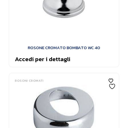
ROSONE CROMATO BOMBATO WC 40
Accedi per i dettagli
ROSONI CROMATI