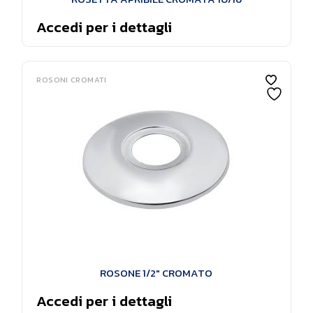
Accedi per i dettagli
ROSONI CROMATI
ROSONE 1/2″ CROMATO
Accedi per i dettagli