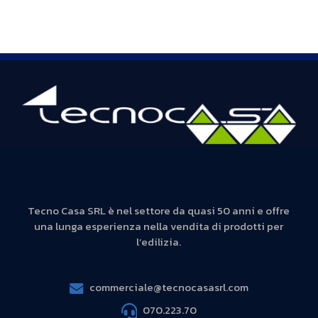
Tecno Casa SRL è nel settore da quasi 50 anni e offre
una lunga esperienza nella vendita di prodotti per
l’edilizia.
commerciale@tecnocasasrl.com
070.223.70