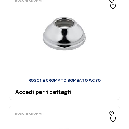
ROSONI CROMATI
ROSONE CROMATO BOMBATO WC 30
Accedi per i dettagli
ROSONI CROMATI