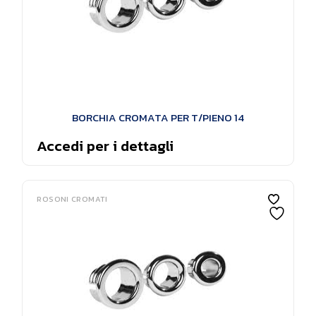
BORCHIA CROMATA PER T/PIENO 14
Accedi per i dettagli
ROSONI CROMATI