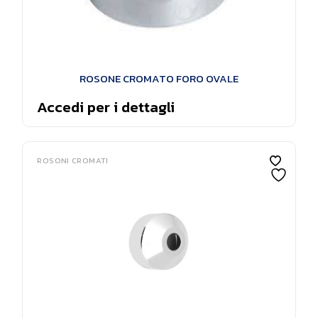
ROSONE CROMATO FORO OVALE
Accedi per i dettagli
ROSONI CROMATI