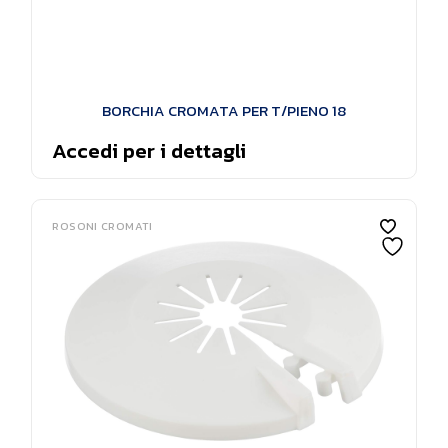
BORCHIA CROMATA PER T/PIENO 18
Accedi per i dettagli
ROSONI CROMATI