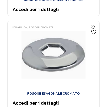
Accedi per i dettagli
IDRAULICA
ROSONI CROMATI
ROSONE ESAGONALE CROMATO
Accedi per i dettagli