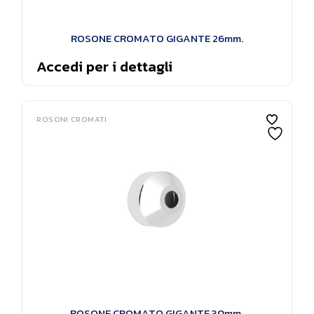
ROSONE CROMATO GIGANTE 26mm.
Accedi per i dettagli
ROSONI CROMATI
ROSONE CROMATO GIGANTE 30mm.