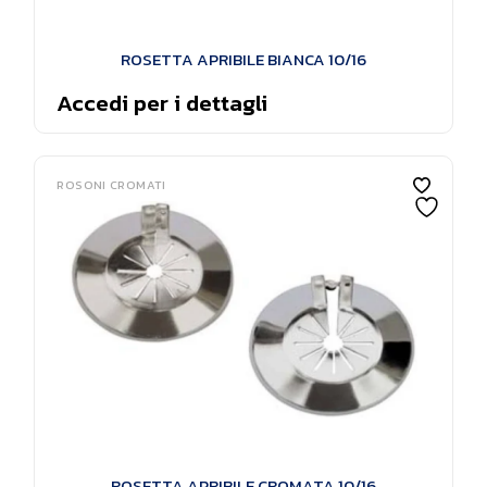
ROSETTA APRIBILE BIANCA 10/16
Accedi per i dettagli
ROSONI CROMATI
ROSETTA APRIBILE CROMATA 10/16