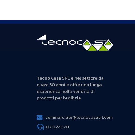
Tecno Casa SRL è nel settore da
quasi 50 anni e offre una lunga
esperienza nella vendita di
prodotti per l’edilizia.
commerciale@tecnocasasrl.com
070.223.70