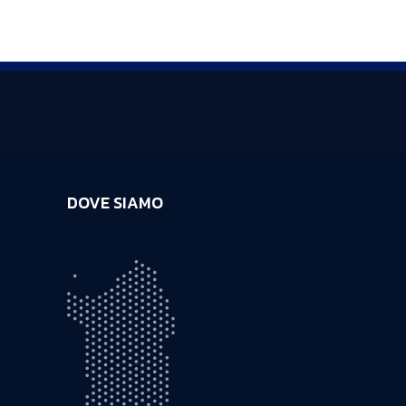
DOVE SIAMO