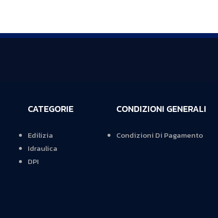
CATEGORIE
CONDIZIONI GENERALI
Edilizia
Condizioni Di Pagamento
Idraulica
DPI