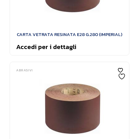
CARTA VETRATA RESINATA E28 G.280 (IMPERIAL)
Accedi per i dettagli
ABRASIVI