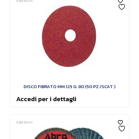
ABRASIVI
DISCO FIBRATO MM.125 G. 80 (50 PZ./SCAT.)
Accedi per i dettagli
ABRASIVI