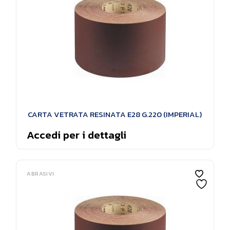
CARTA VETRATA RESINATA E28 G.220 (IMPERIAL)
Accedi per i dettagli
ABRASIVI