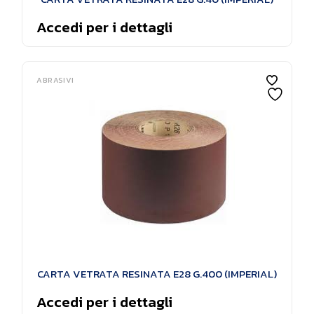
Accedi per i dettagli
ABRASIVI
CARTA VETRATA RESINATA E28 G.400 (IMPERIAL)
Accedi per i dettagli