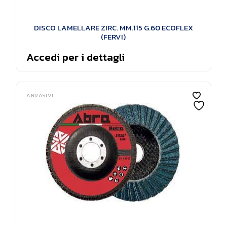
DISCO LAMELLARE ZIRC. MM.115 G.60 ECOFLEX
(FERVI)
Accedi per i dettagli
ABRASIVI