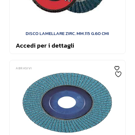
DISCO LAMELLARE ZIRC. MM.115 G.60 CMI
Accedi per i dettagli
ABRASIVI