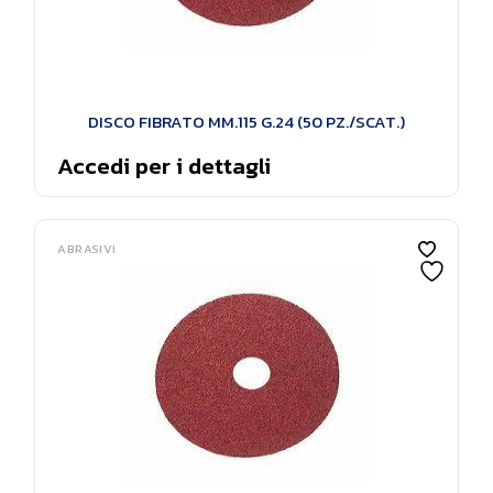
DISCO FIBRATO MM.115 G.24 (50 PZ./SCAT.)
Accedi per i dettagli
ABRASIVI