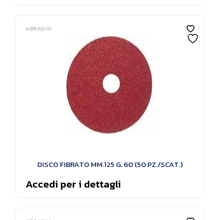
ABRASIVI
DISCO FIBRATO MM.125 G. 60 (50 PZ./SCAT.)
Accedi per i dettagli