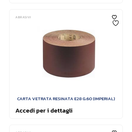
ABRASIVI
CARTA VETRATA RESINATA E28 G.60 (IMPERIAL)
Accedi per i dettagli