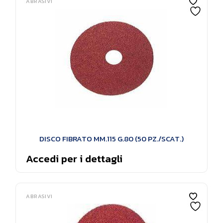
ABRASIVI
DISCO FIBRATO MM.115 G.80 (50 PZ./SCAT.)
Accedi per i dettagli
ABRASIVI