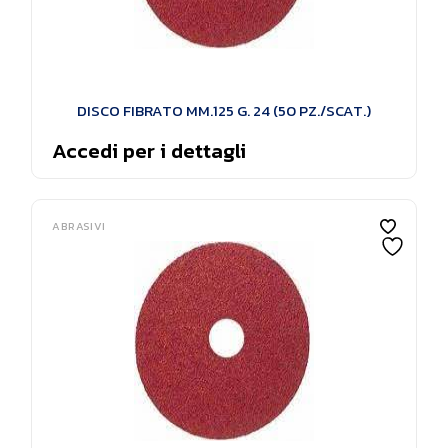
DISCO FIBRATO MM.125 G. 24 (50 PZ./SCAT.)
Accedi per i dettagli
ABRASIVI