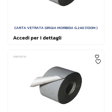
CARTA VETRATA GRIGIA MORBIDA G.240 (100M.)
Accedi per i dettagli
ABRASIVI