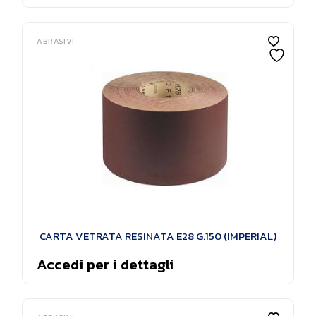
ABRASIVI
CARTA VETRATA RESINATA E28 G.150 (IMPERIAL)
Accedi per i dettagli