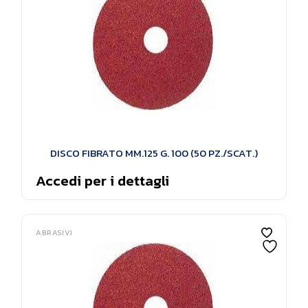
DISCO FIBRATO MM.125 G. 100 (50 PZ./SCAT.)
Accedi per i dettagli
ABRASIVI