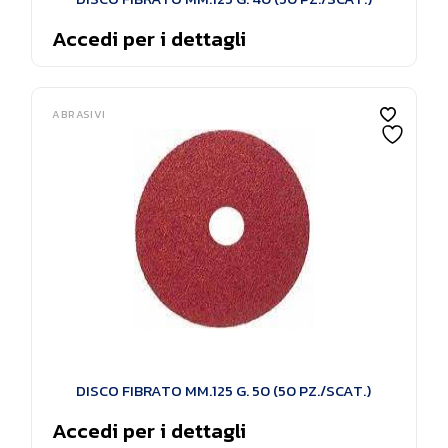
Accedi per i dettagli
ABRASIVI
DISCO FIBRATO MM.125 G. 50 (50 PZ./SCAT.)
Accedi per i dettagli