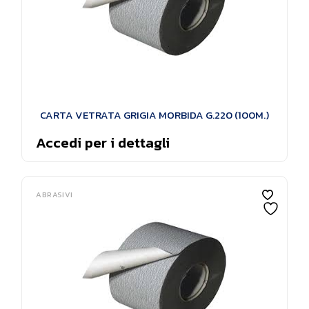
CARTA VETRATA GRIGIA MORBIDA G.220 (100M.)
Accedi per i dettagli
ABRASIVI