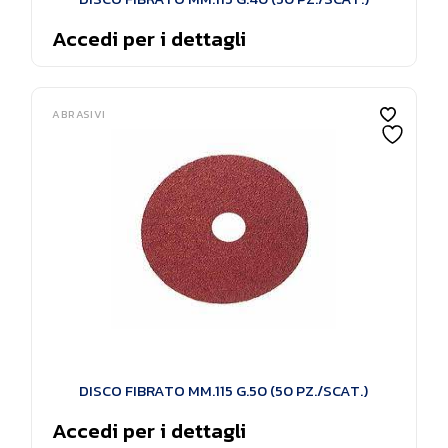
Accedi per i dettagli
ABRASIVI
DISCO FIBRATO MM.115 G.50 (50 PZ./SCAT.)
Accedi per i dettagli