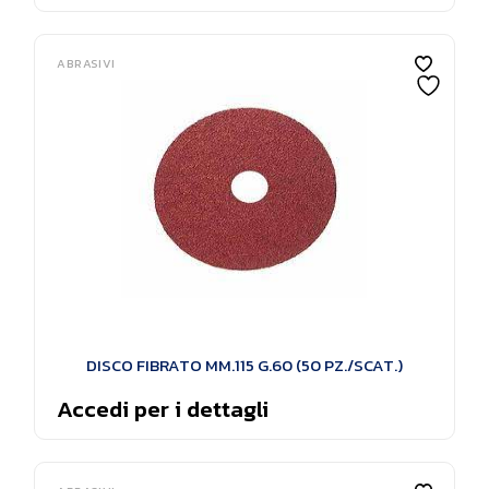
ABRASIVI
DISCO FIBRATO MM.115 G.60 (50 PZ./SCAT.)
Accedi per i dettagli