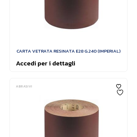
CARTA VETRATA RESINATA E28 G.240 (IMPERIAL)
Accedi per i dettagli
ABRASIVI