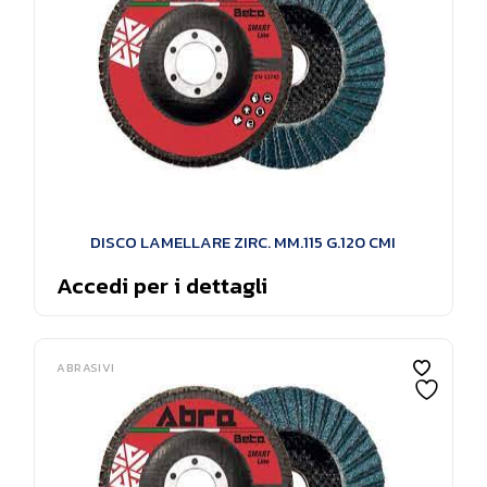
DISCO LAMELLARE ZIRC. MM.115 G.120 CMI
Accedi per i dettagli
ABRASIVI