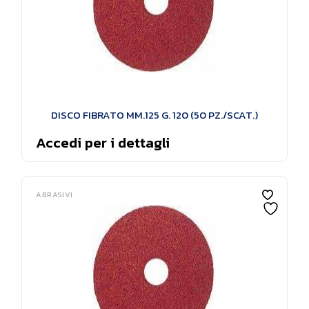
DISCO FIBRATO MM.125 G. 120 (50 PZ./SCAT.)
Accedi per i dettagli
ABRASIVI