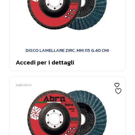
DISCO LAMELLARE ZIRC. MM.115 G.40 CMI
Accedi per i dettagli
ABRASIVI