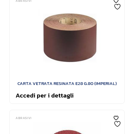
ABRASIVI
CARTA VETRATA RESINATA E28 G.80 (IMPERIAL)
Accedi per i dettagli
ABRASIVI