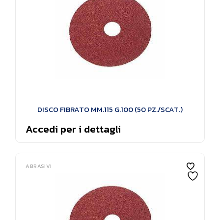
DISCO FIBRATO MM.115 G.100 (50 PZ./SCAT.)
Accedi per i dettagli
ABRASIVI