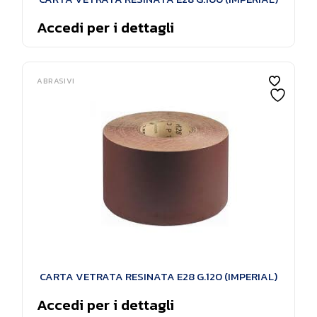
Accedi per i dettagli
ABRASIVI
CARTA VETRATA RESINATA E28 G.120 (IMPERIAL)
Accedi per i dettagli