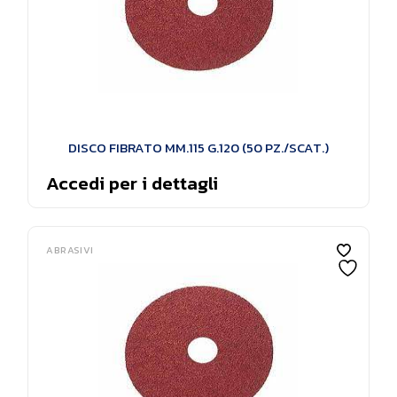
DISCO FIBRATO MM.115 G.120 (50 PZ./SCAT.)
Accedi per i dettagli
ABRASIVI