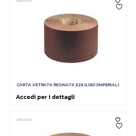
ABRASIVI
CARTA VETRATA RESINATA E28 G.180 (IMPERIAL)
Accedi per i dettagli
ABRASIVI