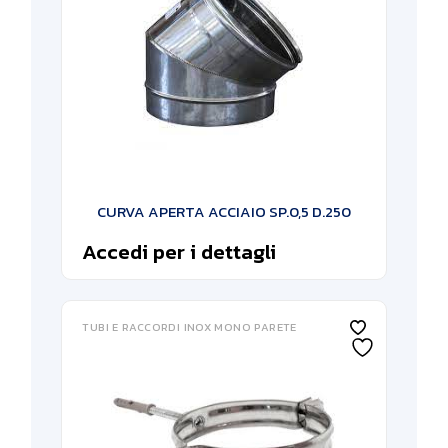
CURVA APERTA ACCIAIO SP.0,5 D.250
Accedi per i dettagli
TUBI E RACCORDI INOX MONO PARETE