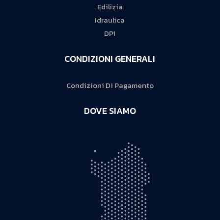
Edilizia
Idraulica
DPI
CONDIZIONI GENERALI
Condizioni Di Pagamento
DOVE SIAMO