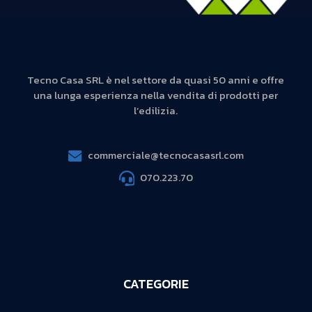
Tecno Casa SRL è nel settore da quasi 50 anni e offre
una lunga esperienza nella vendita di prodotti per
l’edilizia.
commerciale@tecnocasasrl.com
070.223.70
CATEGORIE