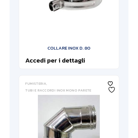
COLLARE INOX D. 80
Accedi per i dettagli
FUMISTERIA
TUBI E RACCORDI INOX MONO PARETE