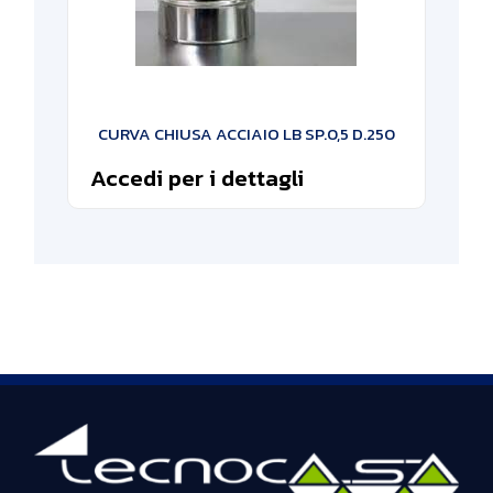
CURVA CHIUSA ACCIAIO LB SP.0,5 D.250
Accedi per i dettagli