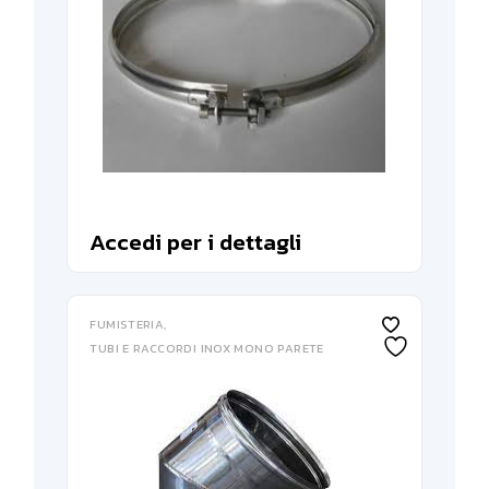
Accedi per i dettagli
FUMISTERIA
TUBI E RACCORDI INOX MONO PARETE