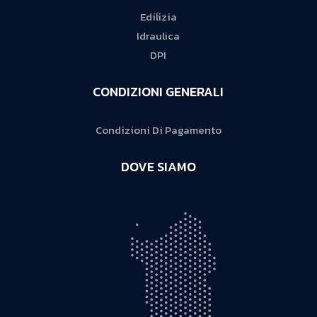
Edilizia
Idraulica
DPI
CONDIZIONI GENERALI
Condizioni Di Pagamento
DOVE SIAMO