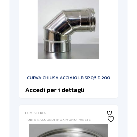
CURVA CHIUSA ACCIAIO LB SP.0,5 D.200
Accedi per i dettagli
FUMISTERIA
TUBI E RACCORDI INOX MONO PARETE