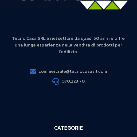
Tecno Casa SRL è nel settore da quasi 50 anni e offre
una lunga esperienza nella vendita di prodotti per
l’edilizia.
commerciale@tecnocasasrl.com
070.223.70
CATEGORIE