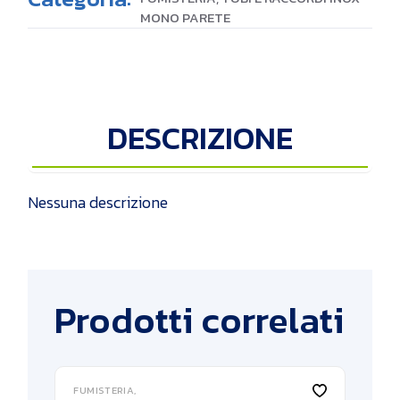
MONO PARETE
DESCRIZIONE
Nessuna descrizione
Prodotti correlati
FUMISTERIA