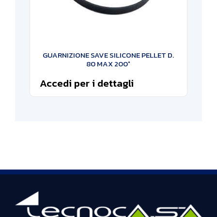
GUARNIZIONE SAVE SILICONE PELLET D.
80 MAX 200°
Accedi per i dettagli