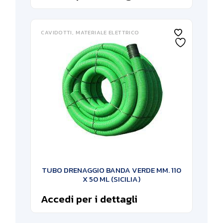
CAVIDOTTI
MATERIALE ELETTRICO
TUBO DRENAGGIO BANDA VERDE MM. 110
X 50 ML (SICILIA)
Accedi per i dettagli