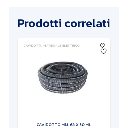
Prodotti correlati
CAVIDOTTI
MATERIALE ELETTRICO
CAVIDOTTO MM. 63 X 50 ML