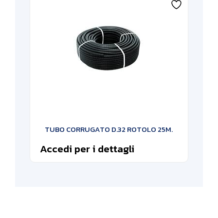
TUBO CORRUGATO D.32 ROTOLO 25M.
Accedi per i dettagli