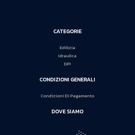
CATEGORIE
Edilizia
Idraulica
DPI
CONDIZIONI GENERALI
Condizioni Di Pagamento
DOVE SIAMO