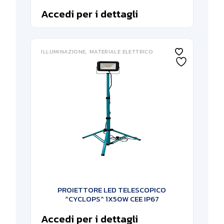
Accedi per i dettagli
ILLUMINAZIONE
MATERIALE ELETTRICO
PROIETTORE LED TELESCOPICO
^CYCLOPS^ 1X50W CEE IP67
Accedi per i dettagli