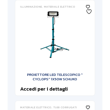
ILLUMINAZIONE
MATERIALE ELETTRICO
PROIETTORE LED TELESCOPICO ^
CYCLOPS^ 1X50W SCHUKO
Accedi per i dettagli
MATERIALE ELETTRICO
TUBI CORRUGATI