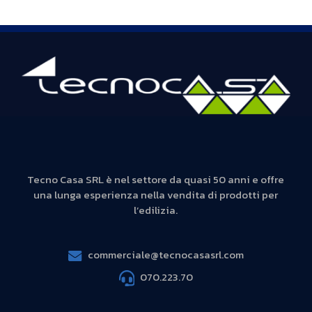
Tecno Casa SRL è nel settore da quasi 50 anni e offre
una lunga esperienza nella vendita di prodotti per
l’edilizia.
commerciale@tecnocasasrl.com
070.223.70