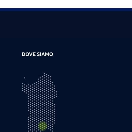
DOVE SIAMO