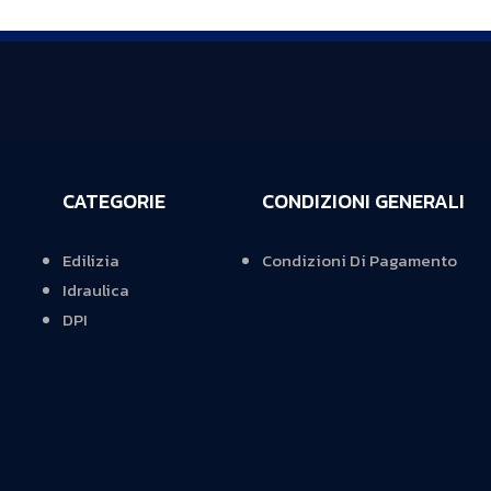
CATEGORIE
CONDIZIONI GENERALI
Edilizia
Condizioni Di Pagamento
Idraulica
DPI