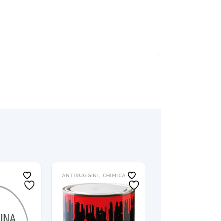
ANTIRUGGINI
CHIMICA