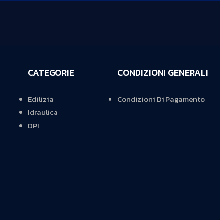
CATEGORIE
CONDIZIONI GENERALI
Edilizia
Condizioni Di Pagamento
Idraulica
DPI