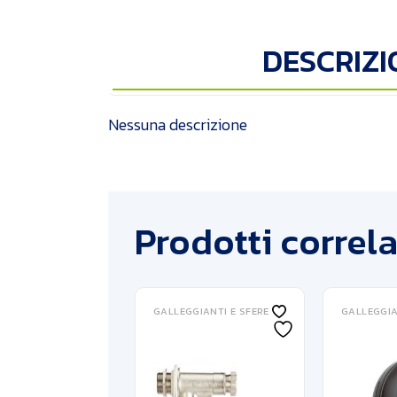
DESCRIZI
Nessuna descrizione
Prodotti correla
GALLEGGIANTI E SFERE
GALLEGGIA