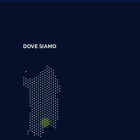
DOVE SIAMO