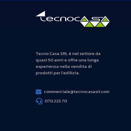
Tecno Casa SRL è nel settore da
quasi 50 anni e offre una lunga
esperienza nella vendita di
prodotti per l’edilizia.
commerciale@tecnocasasrl.com
070.223.70