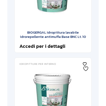
BIOGERGAL Idropittura lavabile
idrorepellente antimuffa Base BNC Lt. 10
Accedi per i dettagli
IDROPITTURE PER INTERNO