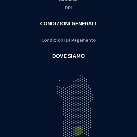
DPI
CONDIZIONI GENERALI
Condizioni Di Pagamento
DOVE SIAMO