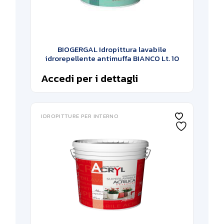
BIOGERGAL Idropittura lavabile
idrorepellente antimuffa BIANCO Lt. 10
Accedi per i dettagli
IDROPITTURE PER INTERNO