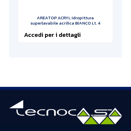
AREATOP ACRYL Idropittura
superlavabile acrilica BIANCO Lt. 4
Accedi per i dettagli