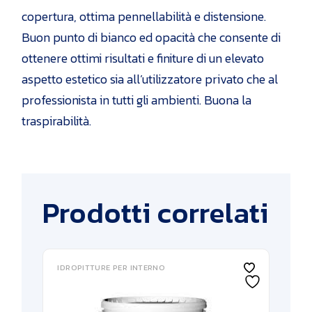
copertura, ottima pennellabilità e distensione.
Buon punto di bianco ed opacità che consente di
ottenere ottimi risultati e finiture di un elevato
aspetto estetico sia all’utilizzatore privato che al
professionista in tutti gli ambienti. Buona la
traspirabilità.
Prodotti correlati
IDROPITTURE PER INTERNO