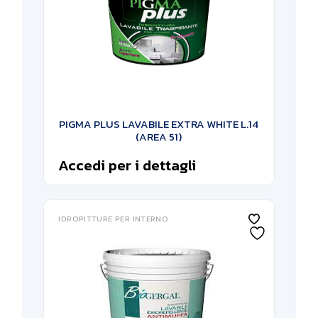
PIGMA PLUS LAVABILE EXTRA WHITE L.14
(AREA 51)
Accedi per i dettagli
IDROPITTURE PER INTERNO