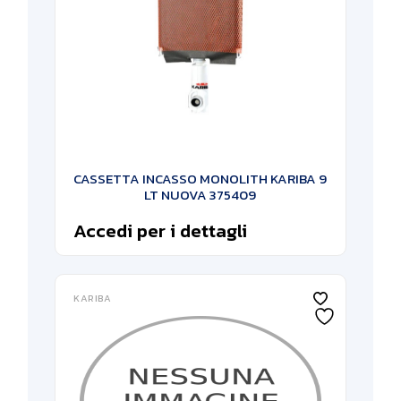
CASSETTA INCASSO MONOLITH KARIBA 9
LT NUOVA 375409
Accedi per i dettagli
KARIBA