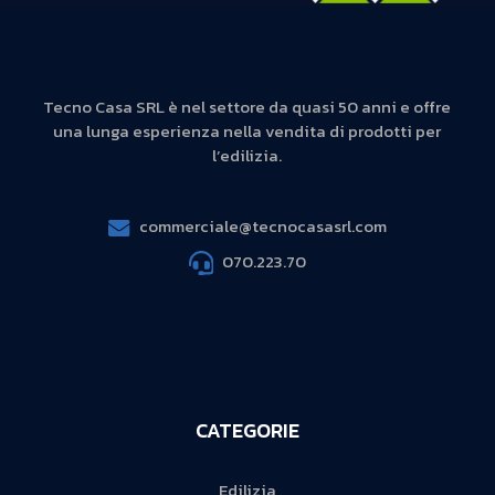
Tecno Casa SRL è nel settore da quasi 50 anni e offre
una lunga esperienza nella vendita di prodotti per
l’edilizia.
commerciale@tecnocasasrl.com
070.223.70
CATEGORIE
Edilizia