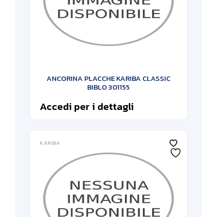
ANCORINA PLACCHE KARIBA CLASSIC
BIBLO 301155
Accedi per i dettagli
KARIBA