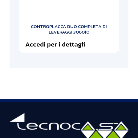
CONTROPLACCA DUO COMPLETA DI
LEVERAGGI 306010
Accedi per i dettagli