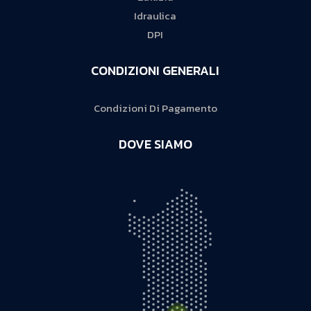
Idraulica
DPI
CONDIZIONI GENERALI
Condizioni Di Pagamento
DOVE SIAMO