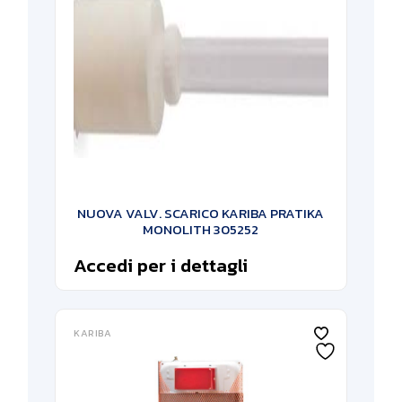
NUOVA VALV. SCARICO KARIBA PRATIKA
MONOLITH 305252
Accedi per i dettagli
KARIBA