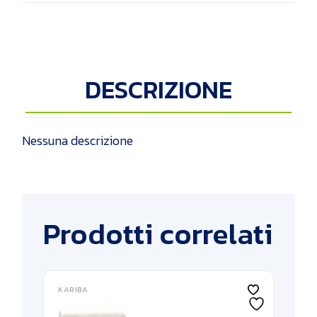
DESCRIZIONE
Nessuna descrizione
Prodotti correlati
KARIBA