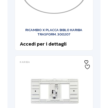
RICAMBIO X PLACCA BIBLO KARIBA
TRASFORM. 300207
Accedi per i dettagli
KARIBA