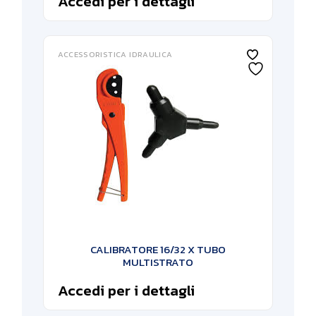
Accedi per i dettagli
ACCESSORISTICA IDRAULICA
CALIBRATORE 16/32 X TUBO
MULTISTRATO
Accedi per i dettagli