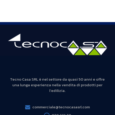
Tecno Casa SRL è nel settore da quasi 50 anni e offre
una lunga esperienza nella vendita di prodotti per
l’edilizia.
commerciale@tecnocasasrl.com