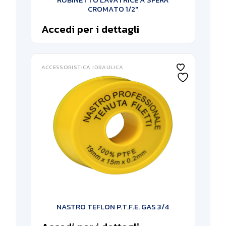
CROMATO 1/2″
Accedi per i dettagli
ACCESSORISTICA IDRAULICA
NASTRO TEFLON P.T.F.E. GAS 3/4