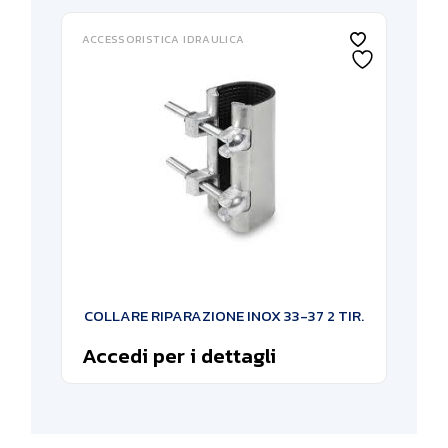
ACCESSORISTICA IDRAULICA
COLLARE RIPARAZIONE INOX 33-37 2 TIR.
Accedi per i dettagli