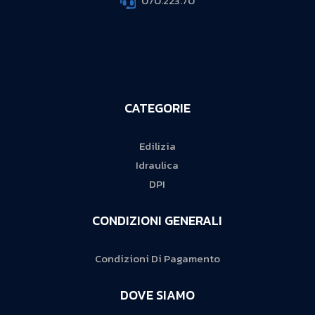
070.223.70
CATEGORIE
Edilizia
Idraulica
DPI
CONDIZIONI GENERALI
Condizioni Di Pagamento
DOVE SIAMO