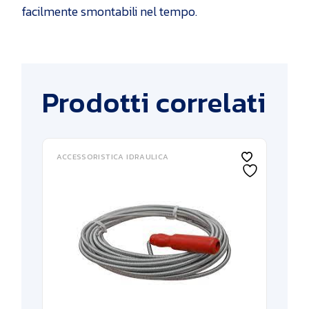
facilmente smontabili nel tempo.
Prodotti correlati
ACCESSORISTICA IDRAULICA