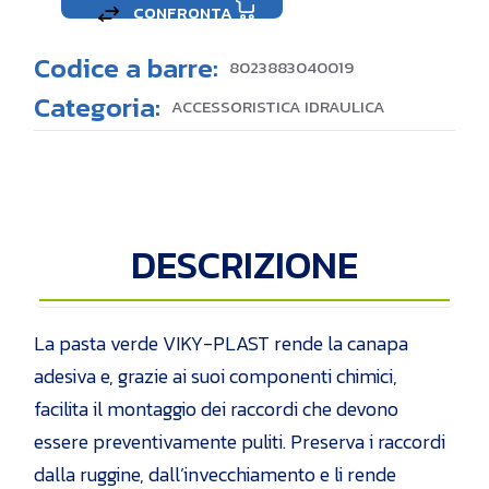
CONFRONTA
Codice a barre:
8023883040019
Categoria:
ACCESSORISTICA IDRAULICA
DESCRIZIONE
La pasta verde VIKY-PLAST rende la canapa
adesiva e, grazie ai suoi componenti chimici,
facilita il montaggio dei raccordi che devono
essere preventivamente puliti. Preserva i raccordi
dalla ruggine, dall’invecchiamento e li rende