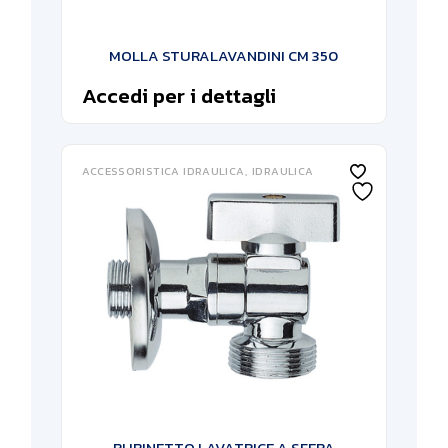
MOLLA STURALAVANDINI CM 350
Accedi per i dettagli
ACCESSORISTICA IDRAULICA
IDRAULICA
RUBINETTO LAVATRICE A SFERA