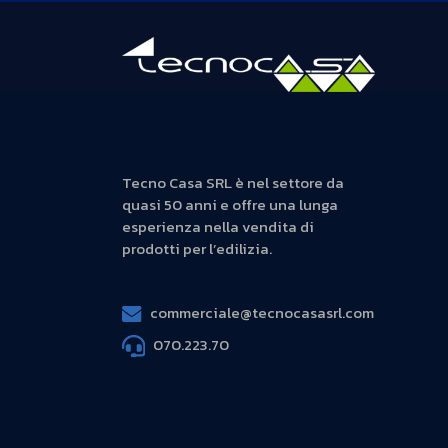
Tecno Casa SRL è nel settore da
quasi 50 anni e offre una lunga
esperienza nella vendita di
prodotti per l’edilizia.
commerciale@tecnocasasrl.com
070.223.70