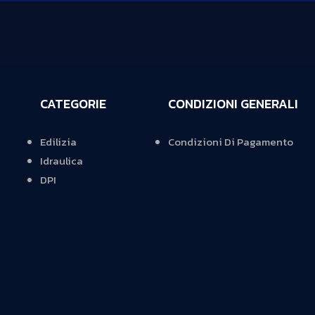
CATEGORIE
CONDIZIONI GENERALI
Edilizia
Condizioni Di Pagamento
Idraulica
DPI