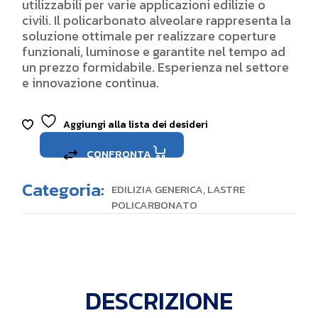
utilizzabili per varie applicazioni edilizie o
civili. Il policarbonato alveolare rappresenta la
soluzione ottimale per realizzare coperture
funzionali, luminose e garantite nel tempo ad
un prezzo formidabile. Esperienza nel settore
e innovazione continua.
Aggiungi alla lista dei desideri
CONFRONTA
Categoria:
EDILIZIA GENERICA
,
LASTRE
POLICARBONATO
DESCRIZIONE