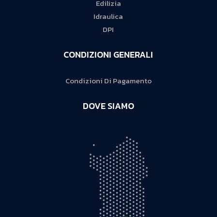
Edilizia
Idraulica
DPI
CONDIZIONI GENERALI
Condizioni Di Pagamento
DOVE SIAMO