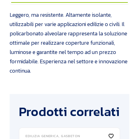
Leggero, ma resistente. Altamente isolante,
utilizzabili per varie applicazioni edilizie o civili. Il
policarbonato alveolare rappresenta la soluzione
ottimale per realizzare coperture funzionali,
luminose e garantite nel tempo ad un prezzo
formidabile. Esperienza nel settore e innovazione
continua.
Prodotti correlati
EDILIZIA GENERICA
GASBETON