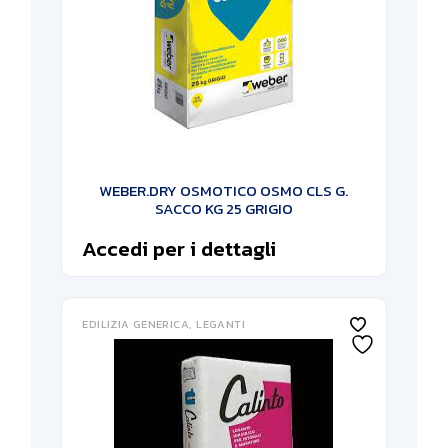
WEBER.DRY OSMOTICO OSMO CLS G.
SACCO KG 25 GRIGIO
Accedi per i dettagli
EDILIZIA GENERICA
LEGANTI