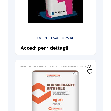
CALINTO SACCO 25 KG
Accedi per i dettagli
EDILIZIA GENERICA
INTONACI DEUMIDIFICANTI