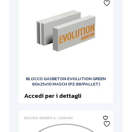
BLOCCO GASBETON EVOLUTION GREEN
60x25x10 MASCH (PZ.88/PALLET)
Accedi per i dettagli
EDILIZIA GENERICA
LEGNAMI