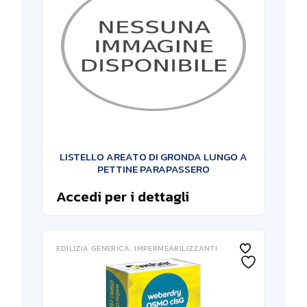
LISTELLO AREATO DI GRONDA LUNGO A
PETTINE PARAPASSERO
Accedi per i dettagli
EDILIZIA GENERICA
IMPERMEABILIZZANTI