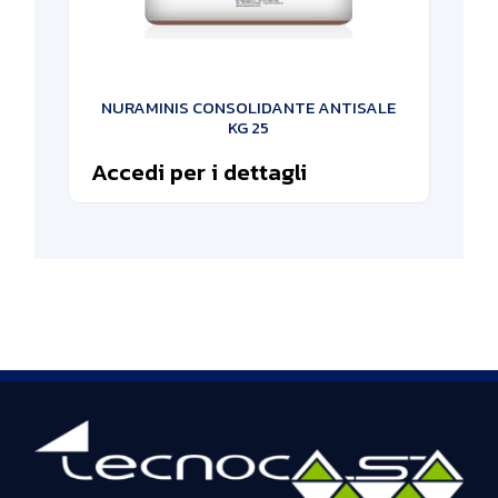
NURAMINIS CONSOLIDANTE ANTISALE
KG 25
Accedi per i dettagli