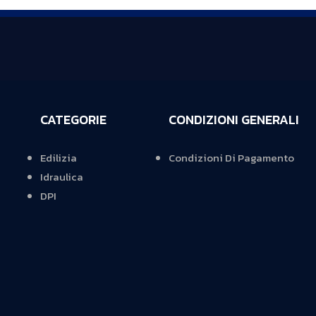
CATEGORIE
CONDIZIONI GENERALI
Edilizia
Condizioni Di Pagamento
Idraulica
DPI