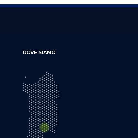
DOVE SIAMO