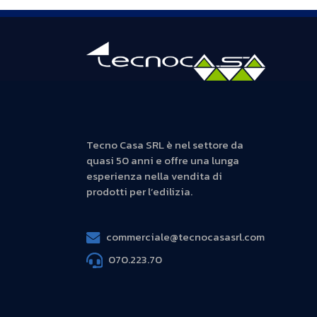
Tecno Casa SRL è nel settore da
quasi 50 anni e offre una lunga
esperienza nella vendita di
prodotti per l’edilizia.
commerciale@tecnocasasrl.com
070.223.70