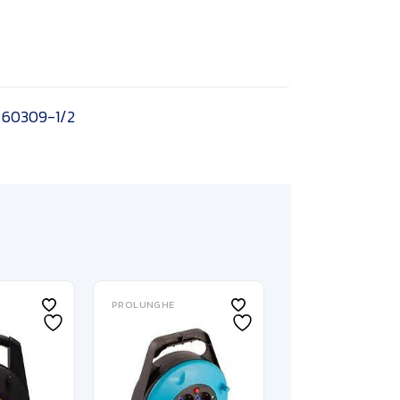
N 60309-1/2
PROLUNGHE