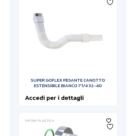
SUPER GOFLEX PESANTE CANOTTO
ESTENSIBILE BIANCO 1″1/4 32-40
Accedi per i dettagli
SIFONI PLASTICA