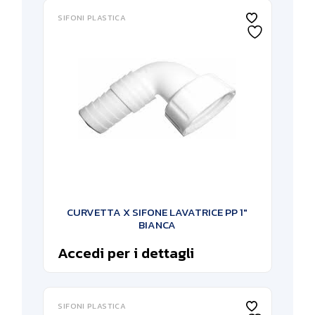
SIFONI PLASTICA
CURVETTA X SIFONE LAVATRICE PP 1″
BIANCA
Accedi per i dettagli
SIFONI PLASTICA