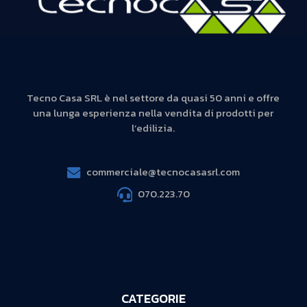
Tecno Casa SRL è nel settore da quasi 50 anni e offre
una lunga esperienza nella vendita di prodotti per
l’edilizia.
commerciale@tecnocasasrl.com
070.223.70
CATEGORIE