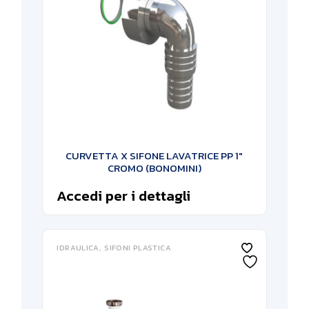
CURVETTA X SIFONE LAVATRICE PP 1″
CROMO (BONOMINI)
Accedi per i dettagli
IDRAULICA
SIFONI PLASTICA