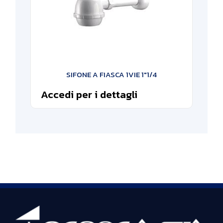
SIFONE A FIASCA 1VIE 1″1/4
Accedi per i dettagli