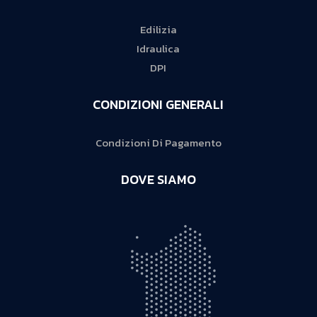
Edilizia
Idraulica
DPI
CONDIZIONI GENERALI
Condizioni Di Pagamento
DOVE SIAMO