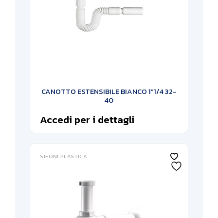
CANOTTO ESTENSIBILE BIANCO 1″1/4 32-
40
Accedi per i dettagli
SIFONI PLASTICA