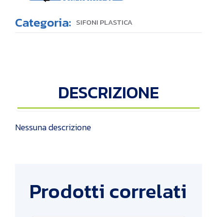
Categoria:
SIFONI PLASTICA
DESCRIZIONE
Nessuna descrizione
Prodotti correlati