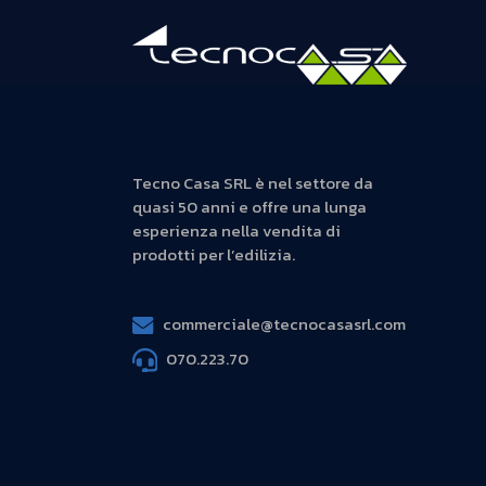
Tecno Casa SRL è nel settore da
quasi 50 anni e offre una lunga
esperienza nella vendita di
prodotti per l’edilizia.
commerciale@tecnocasasrl.com
070.223.70