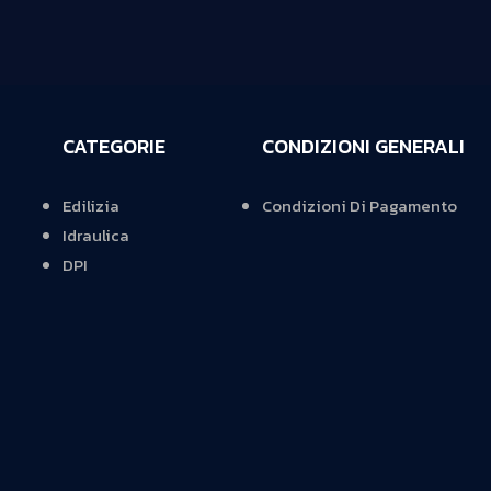
CATEGORIE
CONDIZIONI GENERALI
Edilizia
Condizioni Di Pagamento
Idraulica
DPI