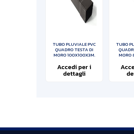
TUBO PLUVIALE PVC
TUBO PL
QUADRO TESTA DI
QUADRO
MORO 100X100X3M.
MORO 
Accedi per i
Acce
dettagli
de