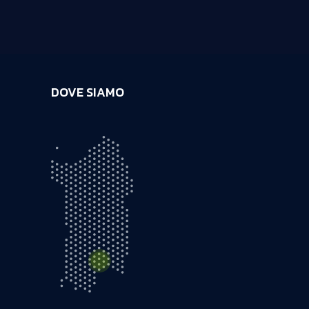
DOVE SIAMO