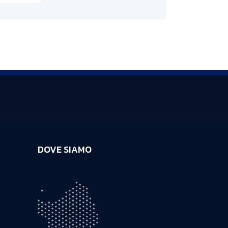
DOVE SIAMO