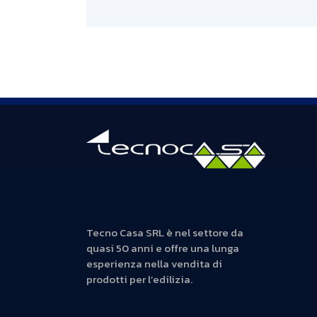
Tecno Casa SRL è nel settore da
quasi 50 anni e offre una lunga
esperienza nella vendita di
prodotti per l’edilizia.