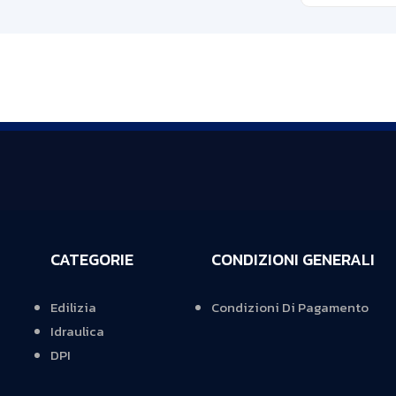
CATEGORIE
CONDIZIONI GENERALI
Edilizia
Condizioni Di Pagamento
Idraulica
DPI